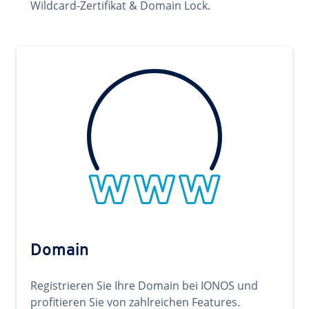
Wildcard-Zertifikat & Domain Lock.
Domain
Registrieren Sie Ihre Domain bei IONOS und
profitieren Sie von zahlreichen Features.