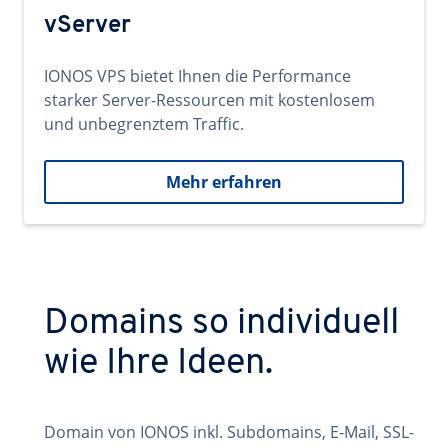
vServer
IONOS VPS bietet Ihnen die Performance
starker Server-Ressourcen mit kostenlosem
und unbegrenztem Traffic.
Mehr erfahren
Domains so individuell
wie Ihre Ideen.
Domain von IONOS inkl. Subdomains, E-Mail, SSL-