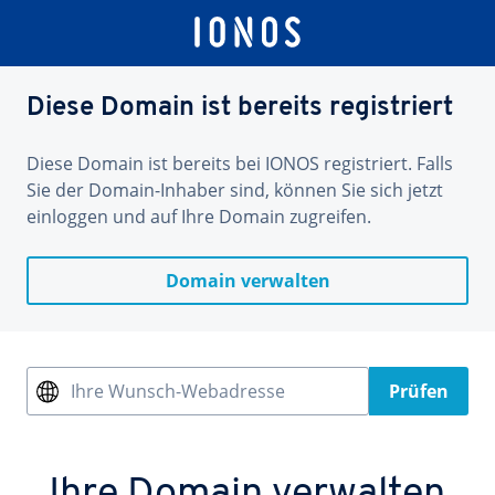
Diese Domain ist bereits registriert
Diese Domain ist bereits bei IONOS registriert. Falls
Sie der Domain-Inhaber sind, können Sie sich jetzt
einloggen und auf Ihre Domain zugreifen.
Domain verwalten
Ihre Wunsch-Webadresse
Prüfen