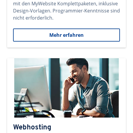
mit den MyWebsite Komplettpaketen, inklusive
Design-Vorlagen. Programmier-Kenntnisse sind
nicht erforderlich.
Mehr erfahren
Webhosting