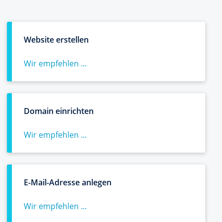
Website erstellen
Wir empfehlen ...
Domain einrichten
Wir empfehlen ...
E-Mail-Adresse anlegen
Wir empfehlen ...