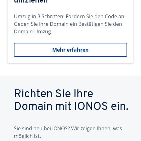
umziehen
Umzug in 3 Schritten: Fordern Sie den Code an.
Geben Sie Ihre Domain ein Bestätigen Sie den
Domain-Umzug.
Mehr erfahren
Richten Sie Ihre
Domain mit IONOS ein.
Sie sind neu bei IONOS? Wir zeigen Ihnen, was
möglich ist.