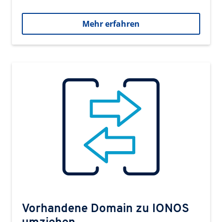
Mehr erfahren
Vorhandene Domain zu IONOS