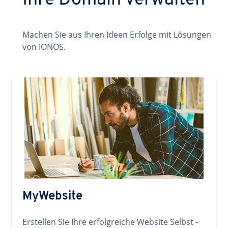
Ihre Domain verwalten
Machen Sie aus Ihren Ideen Erfolge mit Lösungen
von IONOS.
MyWebsite
Erstellen Sie Ihre erfolgreiche Website Selbst -