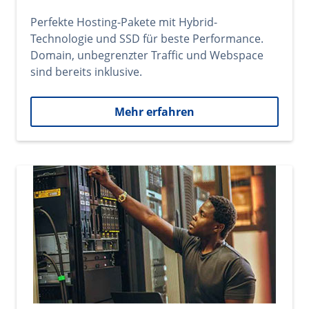
Perfekte Hosting-Pakete mit Hybrid-
Technologie und SSD für beste Performance.
Domain, unbegrenzter Traffic und Webspace
sind bereits inklusive.
Mehr erfahren